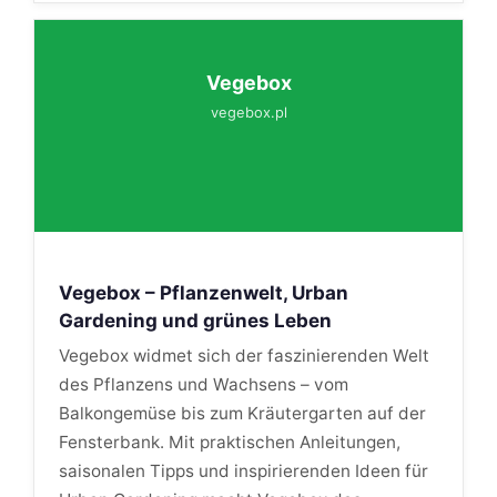
Vegebox
vegebox.pl
Vegebox – Pflanzenwelt, Urban
Gardening und grünes Leben
Vegebox widmet sich der faszinierenden Welt
des Pflanzens und Wachsens – vom
Balkongemüse bis zum Kräutergarten auf der
Fensterbank. Mit praktischen Anleitungen,
saisonalen Tipps und inspirierenden Ideen für