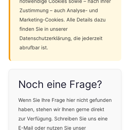
notwendige Cookies sowie – nach Ihrer
Zustimmung – auch Analyse- und
Marketing-Cookies. Alle Details dazu
finden Sie in unserer
Datenschutzerklärung, die jederzeit
abrufbar ist.
Noch eine Frage?
Wenn Sie Ihre Frage hier nicht gefunden
haben, stehen wir Ihnen gerne direkt
zur Verfügung. Schreiben Sie uns eine
E-Mail oder nutzen Sie unser