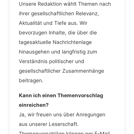
Unsere Redaktion wählt Themen nach
ihrer gesellschaftlichen Relevanz,
Aktualität und Tiefe aus. Wir
bevorzugen Inhalte, die über die
tagesaktuelle Nachrichtenlage
hinausgehen und langfristig zum
Verständnis politischer und
gesellschaftlicher Zusammenhänge
beitragen.
Kann ich einen Themenvorschlag
einreichen?
Ja, wir freuen uns über Anregungen
aus unserer Leserschaft.
Themenvorschläge können per E-Mail