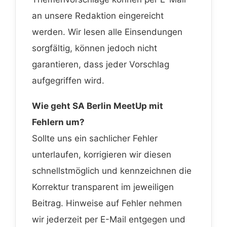
an unsere Redaktion eingereicht
werden. Wir lesen alle Einsendungen
sorgfältig, können jedoch nicht
garantieren, dass jeder Vorschlag
aufgegriffen wird.
Wie geht SA Berlin MeetUp mit
Fehlern um?
Sollte uns ein sachlicher Fehler
unterlaufen, korrigieren wir diesen
schnellstmöglich und kennzeichnen die
Korrektur transparent im jeweiligen
Beitrag. Hinweise auf Fehler nehmen
wir jederzeit per E-Mail entgegen und