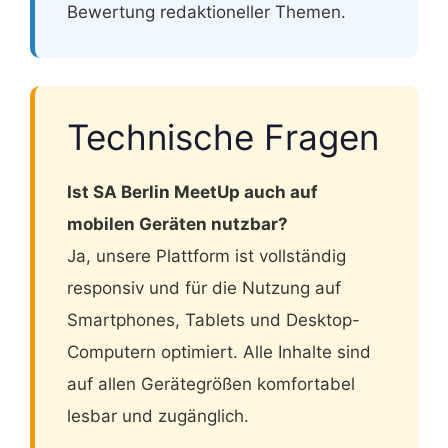
Bewertung redaktioneller Themen.
Technische Fragen
Ist SA Berlin MeetUp auch auf
mobilen Geräten nutzbar?
Ja, unsere Plattform ist vollständig
responsiv und für die Nutzung auf
Smartphones, Tablets und Desktop-
Computern optimiert. Alle Inhalte sind
auf allen Gerätegrößen komfortabel
lesbar und zugänglich.