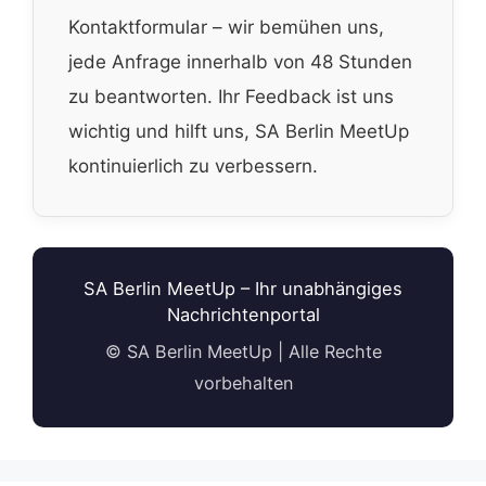
Kontaktformular – wir bemühen uns,
jede Anfrage innerhalb von 48 Stunden
zu beantworten. Ihr Feedback ist uns
wichtig und hilft uns, SA Berlin MeetUp
kontinuierlich zu verbessern.
SA Berlin MeetUp – Ihr unabhängiges
Nachrichtenportal
© SA Berlin MeetUp | Alle Rechte
vorbehalten