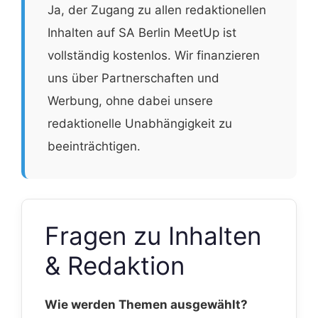
Ja, der Zugang zu allen redaktionellen
Inhalten auf SA Berlin MeetUp ist
vollständig kostenlos. Wir finanzieren
uns über Partnerschaften und
Werbung, ohne dabei unsere
redaktionelle Unabhängigkeit zu
beeinträchtigen.
Fragen zu Inhalten
& Redaktion
Wie werden Themen ausgewählt?