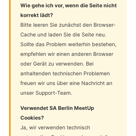
Wie gehe ich vor, wenn die Seite nicht
korrekt lädt?
Bitte leeren Sie zunächst den Browser-
Cache und laden Sie die Seite neu.
Sollte das Problem weiterhin bestehen,
empfehlen wir einen anderen Browser
oder Gerät zu verwenden. Bei
anhaltenden technischen Problemen
freuen wir uns über eine Nachricht an
unser Support-Team.
Verwendet SA Berlin MeetUp
Cookies?
Ja, wir verwenden technisch