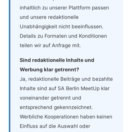
inhaltlich zu unserer Plattform passen
und unsere redaktionelle
Unabhängigkeit nicht beeinflussen.
Details zu Formaten und Konditionen
teilen wir auf Anfrage mit.
Sind redaktionelle Inhalte und
Werbung klar getrennt?
Ja, redaktionelle Beiträge und bezahlte
Inhalte sind auf SA Berlin MeetUp klar
voneinander getrennt und
entsprechend gekennzeichnet.
Werbliche Kooperationen haben keinen
Einfluss auf die Auswahl oder