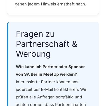
gehen jedem Hinweis ernsthaft nach.
Fragen zu
Partnerschaft &
Werbung
Wie kann ich Partner oder Sponsor
von SA Berlin MeetUp werden?
Interessierte Partner können uns
jederzeit per E-Mail kontaktieren. Wir
prüfen alle Anfragen sorgfältig und
achten darauf, dass Partnerschaften