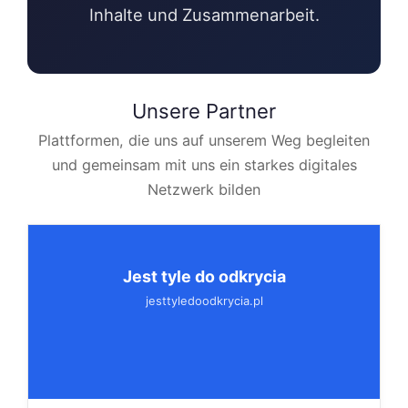
Inhalte und Zusammenarbeit.
Unsere Partner
Plattformen, die uns auf unserem Weg begleiten
und gemeinsam mit uns ein starkes digitales
Netzwerk bilden
Jest tyle do odkrycia
jesttyledoodkrycia.pl