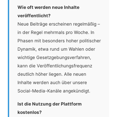
Wie oft werden neue Inhalte
veröffentlicht?
Neue Beiträge erscheinen regelmäßig –
in der Regel mehrmals pro Woche. In
Phasen mit besonders hoher politischer
Dynamik, etwa rund um Wahlen oder
wichtige Gesetzgebungsverfahren,
kann die Veröffentlichungsfrequenz
deutlich höher liegen. Alle neuen
Inhalte werden auch über unsere
Social-Media-Kanäle angekündigt.
Ist die Nutzung der Plattform
kostenlos?