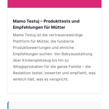
Mamo Testuj – Produkttests und
Empfehlungen für Mütter
Mamo Testuj ist die vertrauenswürdige
Plattform für Mütter, die fundierte
Produktbewertungen und ehrliche
Empfehlungen suchen. Von Babyausstattung
über Kinderspielzeug bis hin zu
Alltagsprodukten für die ganze Familie – die
Redaktion testet, bewertet und empfiehlt, was
wirklich hält, was es verspricht.