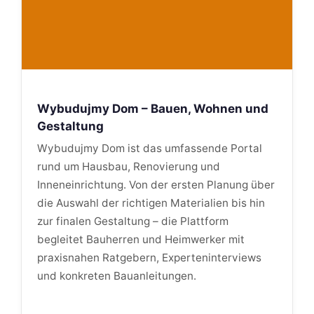
Wybudujmy Dom – Bauen, Wohnen und
Gestaltung
Wybudujmy Dom ist das umfassende Portal
rund um Hausbau, Renovierung und
Inneneinrichtung. Von der ersten Planung über
die Auswahl der richtigen Materialien bis hin
zur finalen Gestaltung – die Plattform
begleitet Bauherren und Heimwerker mit
praxisnahen Ratgebern, Experteninterviews
und konkreten Bauanleitungen.