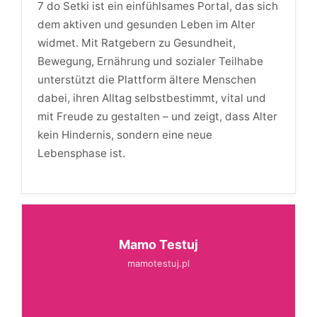
7 do Setki ist ein einfühlsames Portal, das sich
dem aktiven und gesunden Leben im Alter
widmet. Mit Ratgebern zu Gesundheit,
Bewegung, Ernährung und sozialer Teilhabe
unterstützt die Plattform ältere Menschen
dabei, ihren Alltag selbstbestimmt, vital und
mit Freude zu gestalten – und zeigt, dass Alter
kein Hindernis, sondern eine neue
Lebensphase ist.
Mamo Testuj
mamotestuj.pl