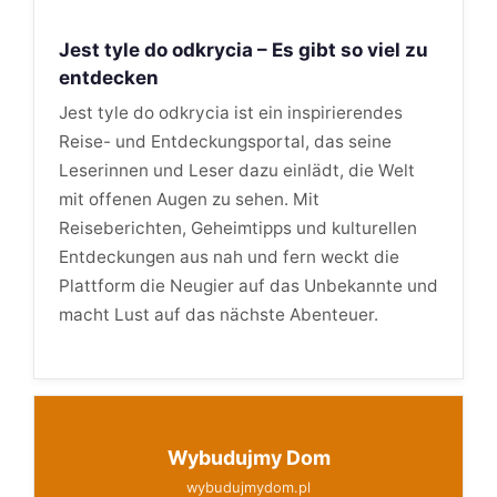
Jest tyle do odkrycia – Es gibt so viel zu
entdecken
Jest tyle do odkrycia ist ein inspirierendes
Reise- und Entdeckungsportal, das seine
Leserinnen und Leser dazu einlädt, die Welt
mit offenen Augen zu sehen. Mit
Reiseberichten, Geheimtipps und kulturellen
Entdeckungen aus nah und fern weckt die
Plattform die Neugier auf das Unbekannte und
macht Lust auf das nächste Abenteuer.
Wybudujmy Dom
wybudujmydom.pl