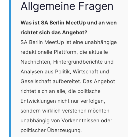
Allgemeine Fragen
Was ist SA Berlin MeetUp und an wen
richtet sich das Angebot?
SA Berlin MeetUp ist eine unabhängige
redaktionelle Plattform, die aktuelle
Nachrichten, Hintergrundberichte und
Analysen aus Politik, Wirtschaft und
Gesellschaft aufbereitet. Das Angebot
richtet sich an alle, die politische
Entwicklungen nicht nur verfolgen,
sondern wirklich verstehen möchten –
unabhängig von Vorkenntnissen oder
politischer Überzeugung.